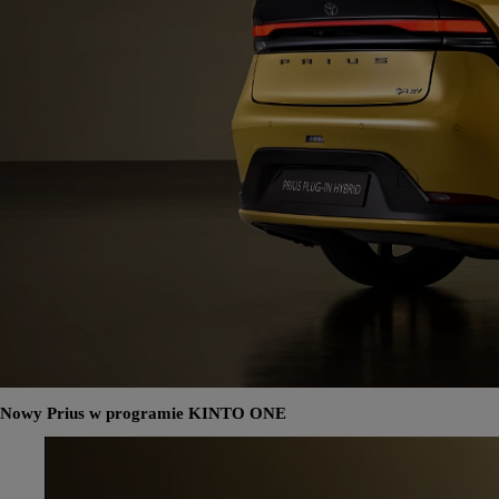
Nowy Prius w programie KINTO ONE