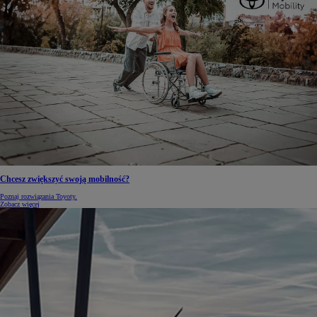
Chcesz zwiększyć swoją mobilność?
Poznaj rozwiązania Toyoty.
Zobacz więcej