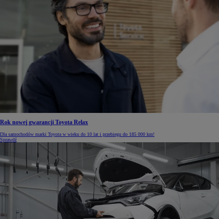
Rok nowej gwarancji Toyota Relax
Dla samochodów marki Toyota w wieku do 10 lat i przebiegu do 185 000 km!
Sprawdź