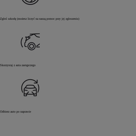
Zgłoś szkodę (możesz liczyć na naszą pomoc przy jej zgłoszeniu)
Skorzystaj z auta zastępczego
Odbierz auto po naprawie