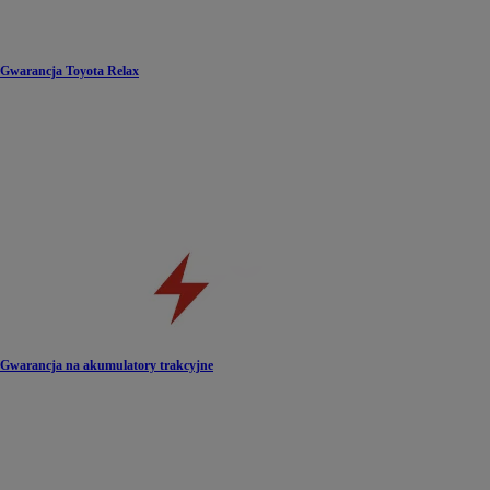
Gwarancja Toyota Relax
Gwarancja na akumulatory trakcyjne