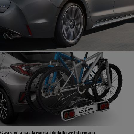
Gwarancja na akcesoria i dodatkowe informacje