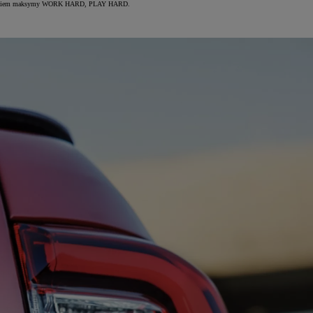
cieleśnieniem maksymy WORK HARD, PLAY HARD.